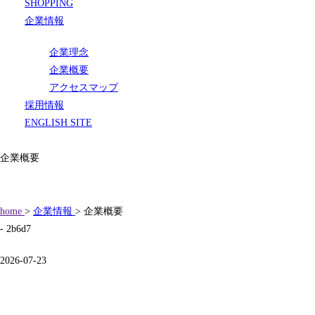
SHOPPING
企業情報
企業理念
企業概要
アクセスマップ
採用情報
ENGLISH SITE
企業概要
home
>
企業情報
> 企業概要
- 2b6d7
2026-07-23