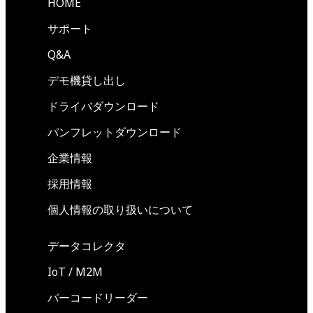
HOME
サポート
Q&A
デモ機貸し出し
ドライバダウンロード
パンフレットダウンロード
企業情報
採用情報
個人情報の取り扱いについて
データコレクタ
IoT / M2M
バーコードリーダー