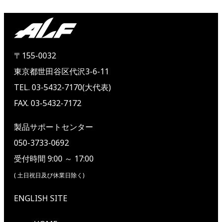
〒155-0032
東京都世田谷区代沢3-6-11
TEL. 03-5432-7170(大代表)
FAX. 03-5432-7172
製品サポートセンター
050-3733-0692
受付時間 9:00 ～ 17:00
( 土日祝日及び休業日除く)
ENGLISH SITE