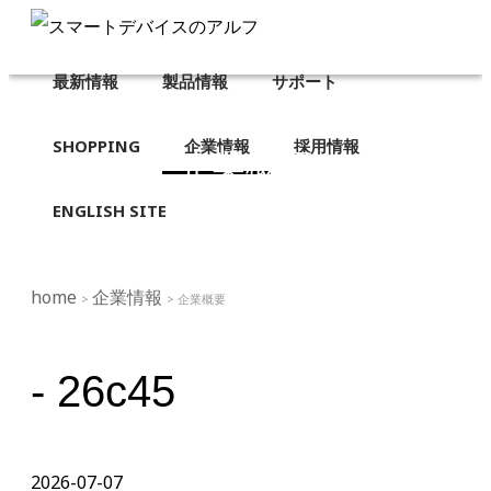
最新情報
製品情報
サポート
SHOPPING
企業情報
採用情報
企業概要
ENGLISH SITE
home
企業情報
>
> 企業概要
- 26c45
2026-07-07