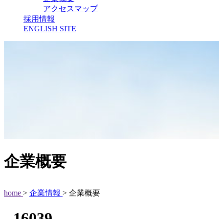
アクセスマップ
採用情報
ENGLISH SITE
企業概要
home
>
企業情報
> 企業概要
- 16039